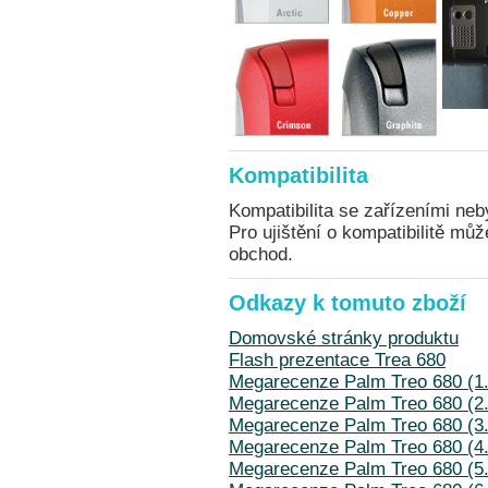
Kompatibilita
Kompatibilita se zařízeními neb
Pro ujištění o kompatibilitě mů
obchod.
Odkazy k tomuto zboží
Domovské stránky produktu
Flash prezentace Trea 680
Megarecenze Palm Treo 680 (1.
Megarecenze Palm Treo 680 (2.
Megarecenze Palm Treo 680 (3.
Megarecenze Palm Treo 680 (4.
Megarecenze Palm Treo 680 (5.