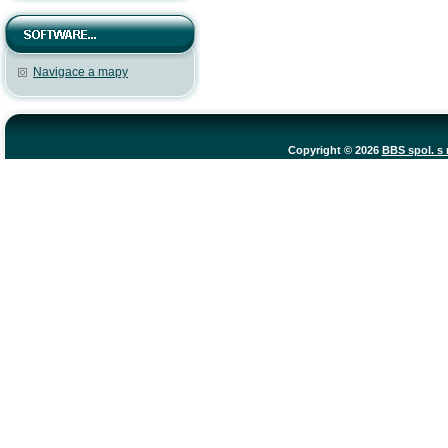
Navigace a mapy
Copyright © 2026
BBS spol. s r