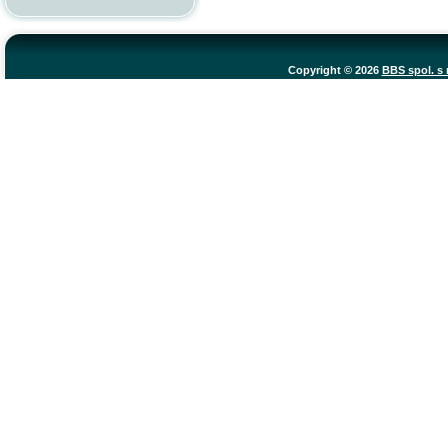
Copyright © 2026
BBS spol. s r