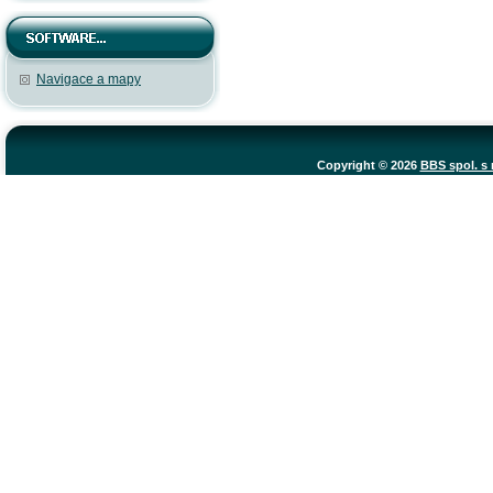
Navigace a mapy
Copyright © 2026
BBS spol. s r