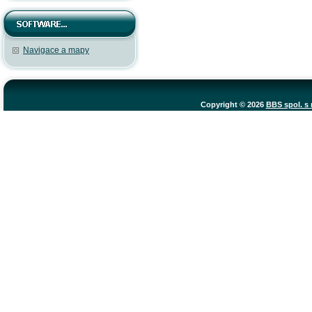
Navigace a mapy
Copyright © 2026
BBS spol. s r