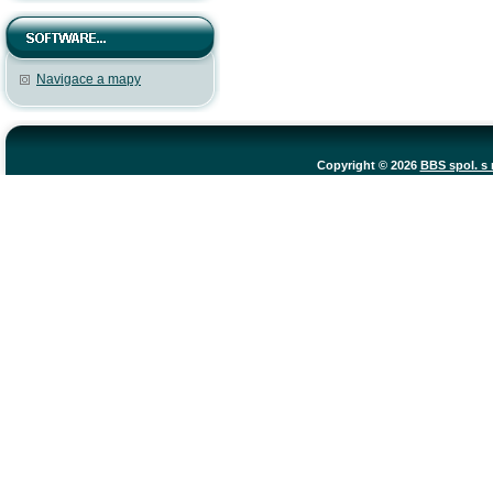
Navigace a mapy
Copyright © 2026
BBS spol. s r