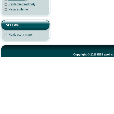
Reklamní předměty
Nezařaditelné
Navigace a mapy
Copyright © 2026
BBS spol. s r