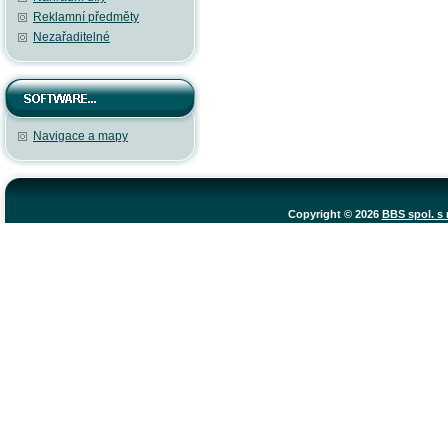
Reklamní předměty
Nezařaditelné
Navigace a mapy
Copyright © 2026
BBS spol. s r