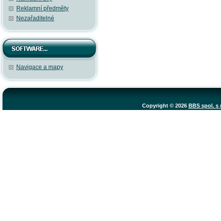
Reklamní předměty
Nezařaditelné
Navigace a mapy
Copyright © 2026
BBS spol. s r