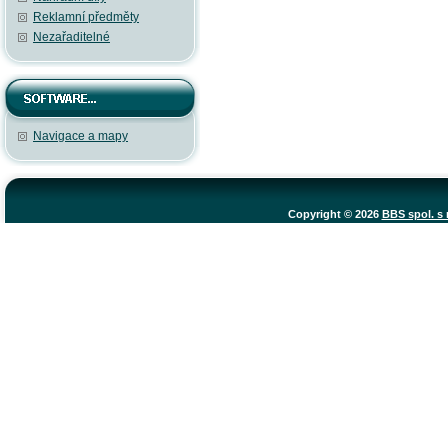
Reklamní předměty
Nezařaditelné
Navigace a mapy
Copyright © 2026
BBS spol. s r